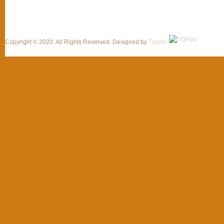
Copyright © 2020. All Rights Reserved. Designed by
Trucks